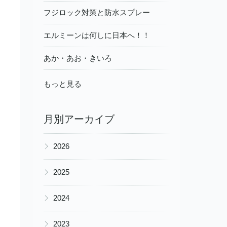
フジロック対策と防水スプレー
エルミーンは何しに日本へ！！
あか・あお・きいろ
もっと見る
月別アーカイブ
▶
2026
▶
2025
▶
2024
▶
2023