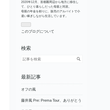
2020年12月、首都圏周辺から地方に移住し
て、ひとり暮らしだった母親と同居。
母親の年金を頼りに、販売のアルバイトで小
遣い稼ぎしながら生活しています。
このブログについて
検索
最新記事
オフの風
藤井風 Pre: Prema Tour、ありがとう