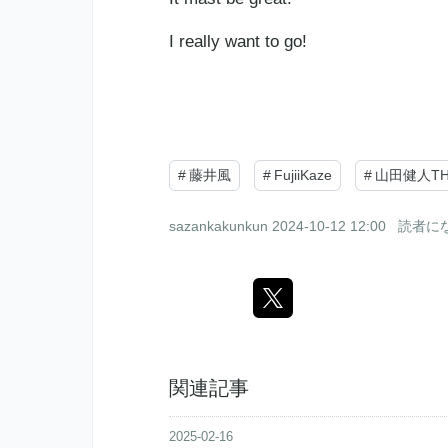
I really want to go!
#
藤井風
#
FujiiKaze
#
山田健人THE
sazankakunkun
2024-10-12 12:00
読者に
関連記事
2025-02-16