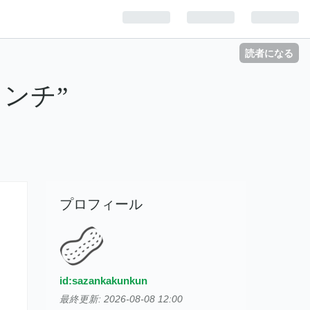
読者になる
ンチ”
プロフィール
id:sazankakunkun
最終更新:
2026-08-08 12:00