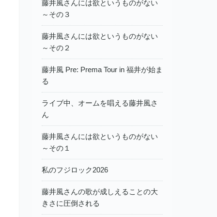
藤井風さんには欲というものがない
～その３
藤井風さんには欲というものがない
～その２
藤井風 Pre: Prema Tour in 福井が始ま
る
ライブ中、オームを唱える藤井風さ
ん
藤井風さんには欲というものがない
～その１
私のフジロック2026
藤井風さんの歌が成しえることの大
きさに圧倒される